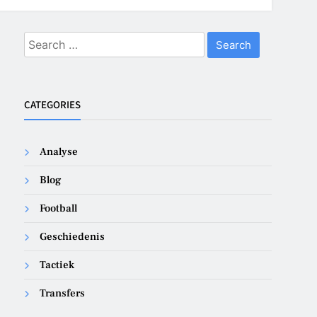
Search
for:
CATEGORIES
Analyse
Blog
Football
Geschiedenis
Tactiek
Transfers