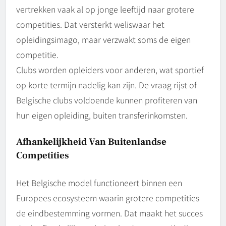
vertrekken vaak al op jonge leeftijd naar grotere
competities. Dat versterkt weliswaar het
opleidingsimago, maar verzwakt soms de eigen
competitie.
Clubs worden opleiders voor anderen, wat sportief
op korte termijn nadelig kan zijn. De vraag rijst of
Belgische clubs voldoende kunnen profiteren van
hun eigen opleiding, buiten transferinkomsten.
Afhankelijkheid Van Buitenlandse
Competities
Het Belgische model functioneert binnen een
Europees ecosysteem waarin grotere competities
de eindbestemming vormen. Dat maakt het succes