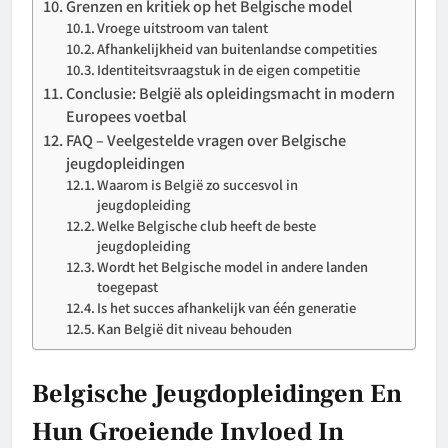
Grenzen en kritiek op het Belgische model
Vroege uitstroom van talent
Afhankelijkheid van buitenlandse competities
Identiteitsvraagstuk in de eigen competitie
Conclusie: België als opleidingsmacht in modern
Europees voetbal
FAQ – Veelgestelde vragen over Belgische
jeugdopleidingen
Waarom is België zo succesvol in
jeugdopleiding
Welke Belgische club heeft de beste
jeugdopleiding
Wordt het Belgische model in andere landen
toegepast
Is het succes afhankelijk van één generatie
Kan België dit niveau behouden
Belgische Jeugdopleidingen En
Hun Groeiende Invloed In