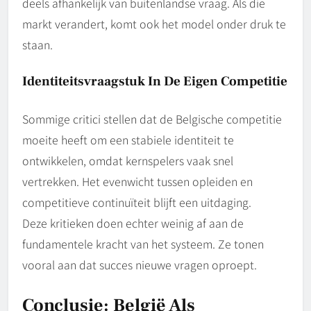
deels afhankelijk van buitenlandse vraag. Als die
markt verandert, komt ook het model onder druk te
staan.
Identiteitsvraagstuk In De Eigen Competitie
Sommige critici stellen dat de Belgische competitie
moeite heeft om een stabiele identiteit te
ontwikkelen, omdat kernspelers vaak snel
vertrekken. Het evenwicht tussen opleiden en
competitieve continuïteit blijft een uitdaging.
Deze kritieken doen echter weinig af aan de
fundamentele kracht van het systeem. Ze tonen
vooral aan dat succes nieuwe vragen oproept.
Conclusie: België Als