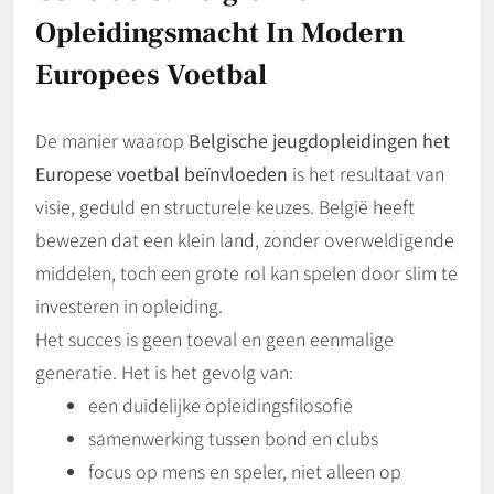
Opleidingsmacht In Modern
Europees Voetbal
De manier waarop
Belgische jeugdopleidingen het
Europese voetbal beïnvloeden
is het resultaat van
visie, geduld en structurele keuzes. België heeft
bewezen dat een klein land, zonder overweldigende
middelen, toch een grote rol kan spelen door slim te
investeren in opleiding.
Het succes is geen toeval en geen eenmalige
generatie. Het is het gevolg van:
een duidelijke opleidingsfilosofie
samenwerking tussen bond en clubs
focus op mens en speler, niet alleen op