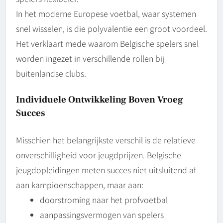
In het moderne Europese voetbal, waar systemen
snel wisselen, is die polyvalentie een groot voordeel.
Het verklaart mede waarom Belgische spelers snel
worden ingezet in verschillende rollen bij
buitenlandse clubs.
Individuele Ontwikkeling Boven Vroeg
Succes
Misschien het belangrijkste verschil is de relatieve
onverschilligheid voor jeugdprijzen. Belgische
jeugdopleidingen meten succes niet uitsluitend af
aan kampioenschappen, maar aan:
doorstroming naar het profvoetbal
aanpassingsvermogen van spelers