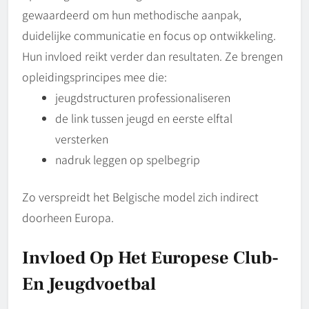
gewaardeerd om hun methodische aanpak,
duidelijke communicatie en focus op ontwikkeling.
Hun invloed reikt verder dan resultaten. Ze brengen
opleidingsprincipes mee die:
jeugdstructuren professionaliseren
de link tussen jeugd en eerste elftal
versterken
nadruk leggen op spelbegrip
Zo verspreidt het Belgische model zich indirect
doorheen Europa.
Invloed Op Het Europese Club-
En Jeugdvoetbal