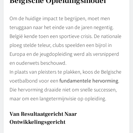
Belgische Opleidingsmodel
Om de huidige impact te begrijpen, moet men
teruggaan naar het einde van de jaren negentig.
België kende toen een sportieve crisis. De nationale
ploeg stelde teleur, clubs speelden een bijrol in
Europa en de jeugdopleiding werd als versnipperd
en ouderwets beschouwd.
In plaats van pleisters te plakken, koos de Belgische
voetbalbond voor een
fundamentele hervorming
.
Die hervorming draaide niet om snelle successen,
maar om een langetermijnvisie op opleiding.
Van Resultaatgericht Naar
Ontwikkelingsgericht