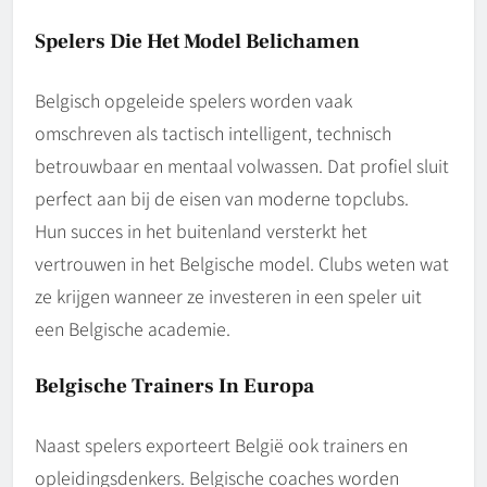
Spelers Die Het Model Belichamen
Belgisch opgeleide spelers worden vaak
omschreven als tactisch intelligent, technisch
betrouwbaar en mentaal volwassen. Dat profiel sluit
perfect aan bij de eisen van moderne topclubs.
Hun succes in het buitenland versterkt het
vertrouwen in het Belgische model. Clubs weten wat
ze krijgen wanneer ze investeren in een speler uit
een Belgische academie.
Belgische Trainers In Europa
Naast spelers exporteert België ook trainers en
opleidingsdenkers. Belgische coaches worden