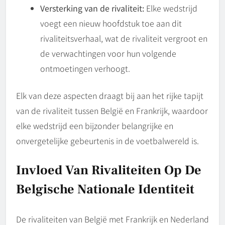
Versterking van de rivaliteit:
Elke wedstrijd
voegt een nieuw hoofdstuk toe aan dit
rivaliteitsverhaal, wat de rivaliteit vergroot en
de verwachtingen voor hun volgende
ontmoetingen verhoogt.
Elk van deze aspecten draagt bij aan het rijke tapijt
van de rivaliteit tussen België en Frankrijk, waardoor
elke wedstrijd een bijzonder belangrijke en
onvergetelijke gebeurtenis in de voetbalwereld is.
Invloed Van Rivaliteiten Op De
Belgische Nationale Identiteit
De rivaliteiten van België met Frankrijk en Nederland