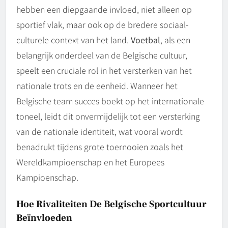
hebben een diepgaande invloed, niet alleen op
sportief vlak, maar ook op de bredere sociaal-
culturele context van het land.
Voetbal
, als een
belangrijk onderdeel van de Belgische cultuur,
speelt een cruciale rol in het versterken van het
nationale trots en de eenheid. Wanneer het
Belgische team succes boekt op het internationale
toneel, leidt dit onvermijdelijk tot een versterking
van de nationale identiteit, wat vooral wordt
benadrukt tijdens grote toernooien zoals het
Wereldkampioenschap en het Europees
Kampioenschap.
Hoe Rivaliteiten De Belgische Sportcultuur
Beïnvloeden