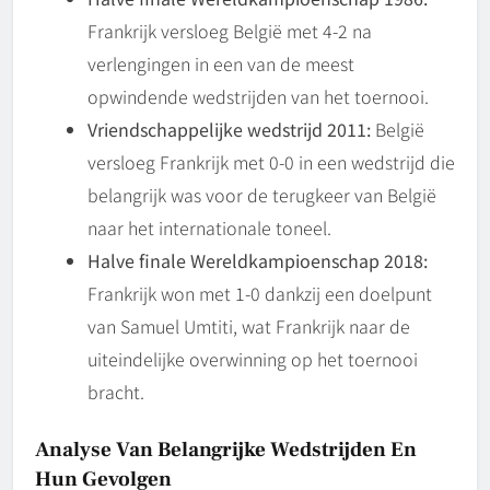
Frankrijk versloeg België met 4-2 na
verlengingen in een van de meest
opwindende wedstrijden van het toernooi.
Vriendschappelijke wedstrijd 2011:
België
versloeg Frankrijk met 0-0 in een wedstrijd die
belangrijk was voor de terugkeer van België
naar het internationale toneel.
Halve finale Wereldkampioenschap 2018:
Frankrijk won met 1-0 dankzij een doelpunt
van Samuel Umtiti, wat Frankrijk naar de
uiteindelijke overwinning op het toernooi
bracht.
Analyse Van Belangrijke Wedstrijden En
Hun Gevolgen