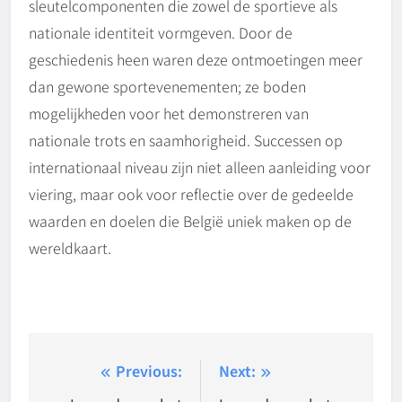
sleutelcomponenten die zowel de sportieve als
nationale identiteit vormgeven. Door de
geschiedenis heen waren deze ontmoetingen meer
dan gewone sportevenementen; ze boden
mogelijkheden voor het demonstreren van
nationale trots en saamhorigheid. Successen op
internationaal niveau zijn niet alleen aanleiding voor
viering, maar ook voor reflectie over de gedeelde
waarden en doelen die België uniek maken op de
wereldkaart.
Post
Previous:
Next: