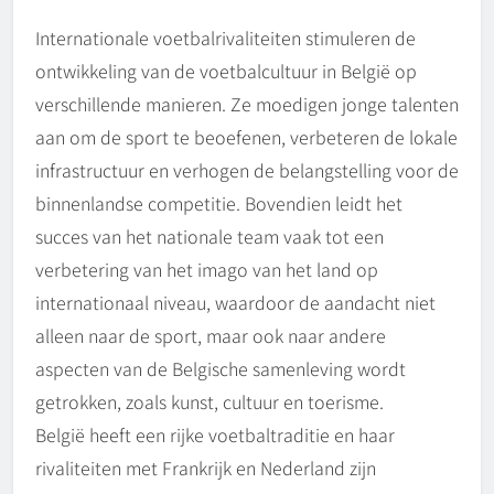
Internationale voetbalrivaliteiten stimuleren de
ontwikkeling van de voetbalcultuur in België op
verschillende manieren. Ze moedigen jonge talenten
aan om de sport te beoefenen, verbeteren de lokale
infrastructuur en verhogen de belangstelling voor de
binnenlandse competitie. Bovendien leidt het
succes van het nationale team vaak tot een
verbetering van het imago van het land op
internationaal niveau, waardoor de aandacht niet
alleen naar de sport, maar ook naar andere
aspecten van de Belgische samenleving wordt
getrokken, zoals kunst, cultuur en toerisme.
België heeft een rijke voetbaltraditie en haar
rivaliteiten met Frankrijk en Nederland zijn