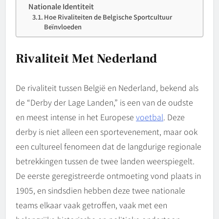
Nationale Identiteit
Hoe Rivaliteiten de Belgische Sportcultuur
Beïnvloeden
Rivaliteit Met Nederland
De rivaliteit tussen België en Nederland, bekend als
de “Derby der Lage Landen,” is een van de oudste
en meest intense in het Europese
voetbal
. Deze
derby is niet alleen een sportevenement, maar ook
een cultureel fenomeen dat de langdurige regionale
betrekkingen tussen de twee landen weerspiegelt.
De eerste geregistreerde ontmoeting vond plaats in
1905, en sindsdien hebben deze twee nationale
teams elkaar vaak getroffen, vaak met een