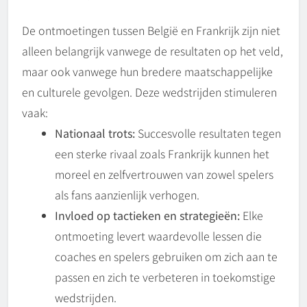
De ontmoetingen tussen België en Frankrijk zijn niet
alleen belangrijk vanwege de resultaten op het veld,
maar ook vanwege hun bredere maatschappelijke
en culturele gevolgen. Deze wedstrijden stimuleren
vaak:
Nationaal trots:
Succesvolle resultaten tegen
een sterke rivaal zoals Frankrijk kunnen het
moreel en zelfvertrouwen van zowel spelers
als fans aanzienlijk verhogen.
Invloed op tactieken en strategieën:
Elke
ontmoeting levert waardevolle lessen die
coaches en spelers gebruiken om zich aan te
passen en zich te verbeteren in toekomstige
wedstrijden.