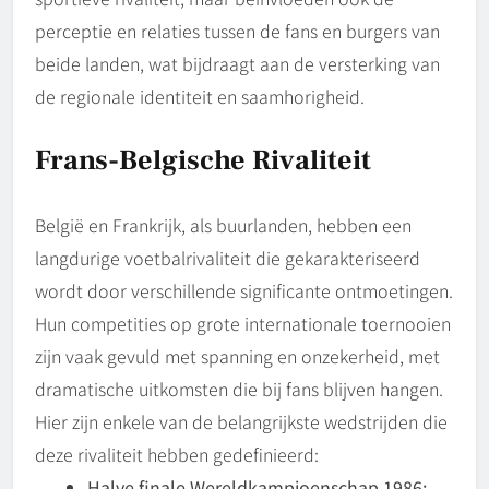
perceptie en relaties tussen de fans en burgers van
beide landen, wat bijdraagt aan de versterking van
de regionale identiteit en saamhorigheid.
Frans-Belgische Rivaliteit
België en Frankrijk, als buurlanden, hebben een
langdurige voetbalrivaliteit die gekarakteriseerd
wordt door verschillende significante ontmoetingen.
Hun competities op grote internationale toernooien
zijn vaak gevuld met spanning en onzekerheid, met
dramatische uitkomsten die bij fans blijven hangen.
Hier zijn enkele van de belangrijkste wedstrijden die
deze rivaliteit hebben gedefinieerd:
Halve finale Wereldkampioenschap 1986: