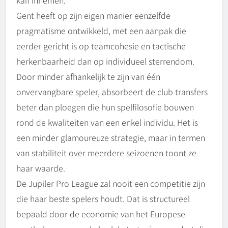
kan innemen.
Gent heeft op zijn eigen manier eenzelfde
pragmatisme ontwikkeld, met een aanpak die
eerder gericht is op teamcohesie en tactische
herkenbaarheid dan op individueel sterrendom.
Door minder afhankelijk te zijn van één
onvervangbare speler, absorbeert de club transfers
beter dan ploegen die hun spelfilosofie bouwen
rond de kwaliteiten van een enkel individu. Het is
een minder glamoureuze strategie, maar in termen
van stabiliteit over meerdere seizoenen toont ze
haar waarde.
De Jupiler Pro League zal nooit een competitie zijn
die haar beste spelers houdt. Dat is structureel
bepaald door de economie van het Europese