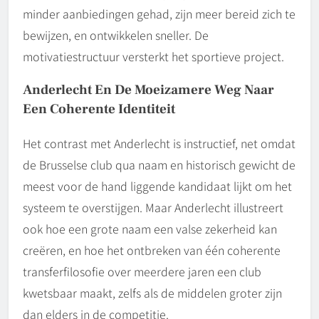
minder aanbiedingen gehad, zijn meer bereid zich te
bewijzen, en ontwikkelen sneller. De
motivatiestructuur versterkt het sportieve project.
Anderlecht En De Moeizamere Weg Naar
Een Coherente Identiteit
Het contrast met Anderlecht is instructief, net omdat
de Brusselse club qua naam en historisch gewicht de
meest voor de hand liggende kandidaat lijkt om het
systeem te overstijgen. Maar Anderlecht illustreert
ook hoe een grote naam een valse zekerheid kan
creëren, en hoe het ontbreken van één coherente
transferfilosofie over meerdere jaren een club
kwetsbaar maakt, zelfs als de middelen groter zijn
dan elders in de competitie.