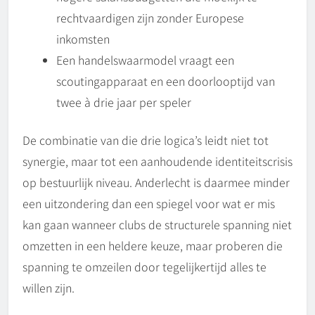
rechtvaardigen zijn zonder Europese
inkomsten
Een handelswaarmodel vraagt een
scoutingapparaat en een doorlooptijd van
twee à drie jaar per speler
De combinatie van die drie logica’s leidt niet tot
synergie, maar tot een aanhoudende identiteitscrisis
op bestuurlijk niveau. Anderlecht is daarmee minder
een uitzondering dan een spiegel voor wat er mis
kan gaan wanneer clubs de structurele spanning niet
omzetten in een heldere keuze, maar proberen die
spanning te omzeilen door tegelijkertijd alles te
willen zijn.