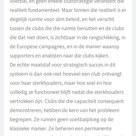
voetbal, en geen enkele clubstrategie verandert die
realiteit fundamenteel. Maar binnen die realiteit is er
degelijk ruimte voor slim beleid, en het verschil
tussen de clubs die die ruimte benutten en de clubs
die dat niet doen, is zichtbaar in de rangschikking, in
de Europese campagnes, en in de manier waarop
supporters en analisten naar die clubs kijken.
De echte maatstaf voor strategisch succes in dit
systeem is dan ook niet hoeveel een club ontvangt
voor haar sterkhouders, maar hoe snel en hoe
volledig ze functioneel blijft nadat die sterkhouders
vertrokken zijn. Clubs die die capaciteit consequent
demonstreren, hebben de kern van het probleem
begrepen. Ze runnen geen voetbalploeg op de
klassieke manier. Ze beheren een permanente