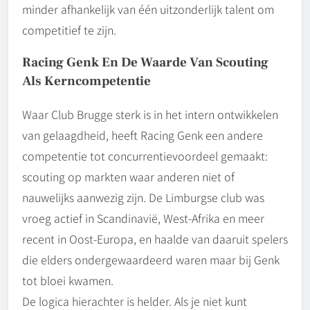
minder afhankelijk van één uitzonderlijk talent om
competitief te zijn.
Racing Genk En De Waarde Van Scouting
Als Kerncompetentie
Waar Club Brugge sterk is in het intern ontwikkelen
van gelaagdheid, heeft Racing Genk een andere
competentie tot concurrentievoordeel gemaakt:
scouting op markten waar anderen niet of
nauwelijks aanwezig zijn. De Limburgse club was
vroeg actief in Scandinavië, West-Afrika en meer
recent in Oost-Europa, en haalde van daaruit spelers
die elders ondergewaardeerd waren maar bij Genk
tot bloei kwamen.
De logica hierachter is helder. Als je niet kunt