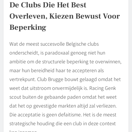
De Clubs Die Het Best
Overleven, Kiezen Bewust Voor
Beperking
Wat de meest succesvolle Belgische clubs
onderscheidt, is paradoxaal genoeg niet hun
ambitie om de structurele beperking te overwinnen,
maar hun bereidheid haar te accepteren als
vertrekpunt. Club Brugge bouwt gelaagd omdat het
weet dat uitstroom onvermijdelijk is. Racing Genk
scout buiten de gebaande paden omdat het weet
dat het op gevestigde markten altijd zal verliezen.
Die acceptatie is geen defaitisme. Het is de meest
strategische houding die een club in deze context