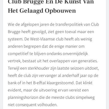
Club Brugge En De Kunst Van
Het Gelaagd Opbouwen
Wie de afgelopen jaren de transferpolitiek van Club
Brugge heeft gevolgd, ziet geen toeval maar een
systeem. De West-Vlaamse club heeft als weinig
anderen begrepen dat de enige manier om
competitief te blijven ondanks onvermijdelijk
vertrek, bestaat uit het overlappen van generaties.
Terwijl een sterkhouder zijn laatste seizoen uitdoet,
heeft de club zijn vervanger al anderhalf jaar op de
bank of in het B-elftal klaargestoomd. Dat klinkt
evident, maar de uitvoering ervan vereist een
planningshorizon die de meeste clubs simpelweg
niet consequent volhouden.