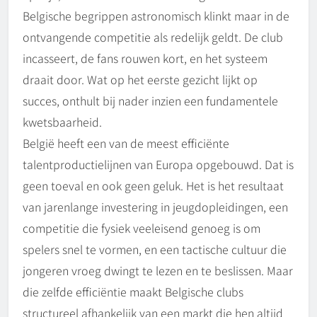
Belgische begrippen astronomisch klinkt maar in de
ontvangende competitie als redelijk geldt. De club
incasseert, de fans rouwen kort, en het systeem
draait door. Wat op het eerste gezicht lijkt op
succes, onthult bij nader inzien een fundamentele
kwetsbaarheid.
België heeft een van de meest efficiënte
talentproductielijnen van Europa opgebouwd. Dat is
geen toeval en ook geen geluk. Het is het resultaat
van jarenlange investering in jeugdopleidingen, een
competitie die fysiek veeleisend genoeg is om
spelers snel te vormen, en een tactische cultuur die
jongeren vroeg dwingt te lezen en te beslissen. Maar
die zelfde efficiëntie maakt Belgische clubs
structureel afhankelijk van een markt die hen altijd