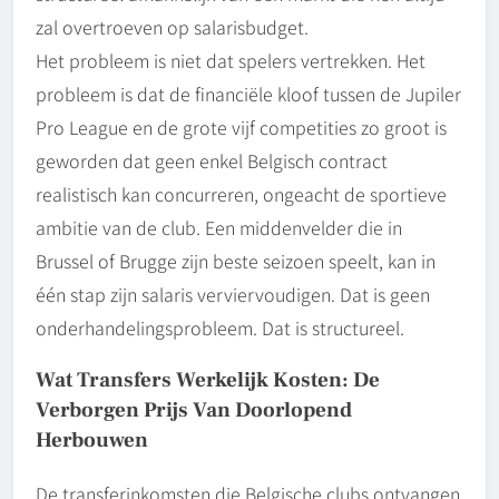
zal overtroeven op salarisbudget.
Het probleem is niet dat spelers vertrekken. Het
probleem is dat de financiële kloof tussen de Jupiler
Pro League en de grote vijf competities zo groot is
geworden dat geen enkel Belgisch contract
realistisch kan concurreren, ongeacht de sportieve
ambitie van de club. Een middenvelder die in
Brussel of Brugge zijn beste seizoen speelt, kan in
één stap zijn salaris verviervoudigen. Dat is geen
onderhandelingsprobleem. Dat is structureel.
Wat Transfers Werkelijk Kosten: De
Verborgen Prijs Van Doorlopend
Herbouwen
De transferinkomsten die Belgische clubs ontvangen