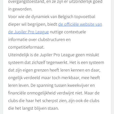
overgangstoestand, en ze zijn er uitzonderlijk goed
in geworden.
Voor wie de dynamiek van Belgisch topvoetbal
dieper wil begrijpen, biedt
de officiële website van
de Jupiler Pro League
nuttige contextuele
informatie over clubstructuren en
competitieformaat.
Uiteindelijk is de Jupiler Pro League geen mislukt
systeem dat zichzelf tegenwerkt. Het is een systeem
dat zijn eigen grenzen heeft leren kennen en daar,
ongelijk verdeeld maar toch merkbaar, mee heeft
leren leven. De spanning tussen kweekvijver en
financiële onmogelijkheid verdwijnt niet. Maar de
clubs die haar het scherpst zien, zijn ook de clubs
die het langst blijven staan.