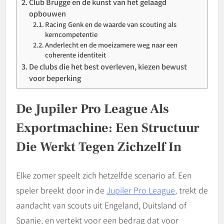
Club Brugge en de kunst van het gelaagd
opbouwen
Racing Genk en de waarde van scouting als
kerncompetentie
Anderlecht en de moeizamere weg naar een
coherente identiteit
De clubs die het best overleven, kiezen bewust
voor beperking
De Jupiler Pro League Als
Exportmachine: Een Structuur
Die Werkt Tegen Zichzelf In
Elke zomer speelt zich hetzelfde scenario af. Een
speler breekt door in de
Jupiler Pro League
, trekt de
aandacht van scouts uit Engeland, Duitsland of
Spanje, en vertekt voor een bedrag dat voor