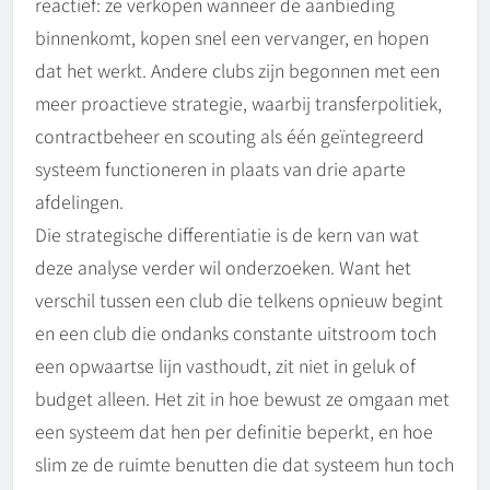
reactief: ze verkopen wanneer de aanbieding
binnenkomt, kopen snel een vervanger, en hopen
dat het werkt. Andere clubs zijn begonnen met een
meer proactieve strategie, waarbij transferpolitiek,
contractbeheer en scouting als één geïntegreerd
systeem functioneren in plaats van drie aparte
afdelingen.
Die strategische differentiatie is de kern van wat
deze analyse verder wil onderzoeken. Want het
verschil tussen een club die telkens opnieuw begint
en een club die ondanks constante uitstroom toch
een opwaartse lijn vasthoudt, zit niet in geluk of
budget alleen. Het zit in hoe bewust ze omgaan met
een systeem dat hen per definitie beperkt, en hoe
slim ze de ruimte benutten die dat systeem hun toch