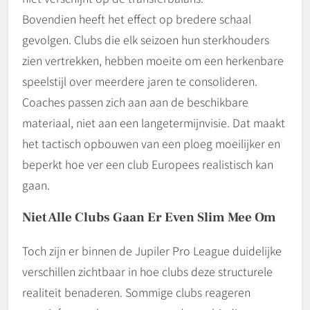
Bovendien heeft het effect op bredere schaal
gevolgen. Clubs die elk seizoen hun sterkhouders
zien vertrekken, hebben moeite om een herkenbare
speelstijl over meerdere jaren te consolideren.
Coaches passen zich aan aan de beschikbare
materiaal, niet aan een langetermijnvisie. Dat maakt
het tactisch opbouwen van een ploeg moeilijker en
beperkt hoe ver een club Europees realistisch kan
gaan.
Niet Alle Clubs Gaan Er Even Slim Mee Om
Toch zijn er binnen de Jupiler Pro League duidelijke
verschillen zichtbaar in hoe clubs deze structurele
realiteit benaderen. Sommige clubs reageren