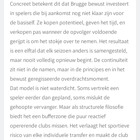
Concreet betekent dit dat Brugge bewust investeert
in spelers die bij aankomst nog niet klaar zijn voor
de basiself. Ze kopen potentieel, geven het tijd, en
verkopen pas wanneer de opvolger voldoende
gerijpt is om het stokje over te nemen. Het resultaat
is een elftal dat elk seizoen anders is samengesteld,
maar nooit volledig opnieuw begint. De continuïteit
zit niet in de namen, maar in de principes en in het
bewust geregisseerde overdrachtsmoment.
Dat model is niet waterdicht. Soms vertrekt een
speler eerder dan gepland, soms mislukt de
gehoopte vervanger. Maar als structurele filosofie
biedt het een bufferzone die puur reactief
opererende clubs missen. Het verlaagt het sportieve
risico van elke individuele transfer en maakt de club