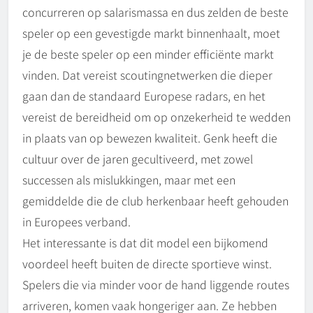
concurreren op salarismassa en dus zelden de beste
speler op een gevestigde markt binnenhaalt, moet
je de beste speler op een minder efficiënte markt
vinden. Dat vereist scoutingnetwerken die dieper
gaan dan de standaard Europese radars, en het
vereist de bereidheid om op onzekerheid te wedden
in plaats van op bewezen kwaliteit. Genk heeft die
cultuur over de jaren gecultiveerd, met zowel
successen als mislukkingen, maar met een
gemiddelde die de club herkenbaar heeft gehouden
in Europees verband.
Het interessante is dat dit model een bijkomend
voordeel heeft buiten de directe sportieve winst.
Spelers die via minder voor de hand liggende routes
arriveren, komen vaak hongeriger aan. Ze hebben