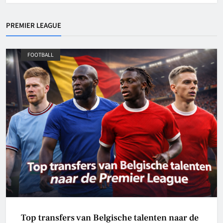
PREMIER LEAGUE
FOOTBALL
Top transfers van Belgische talenten naar de