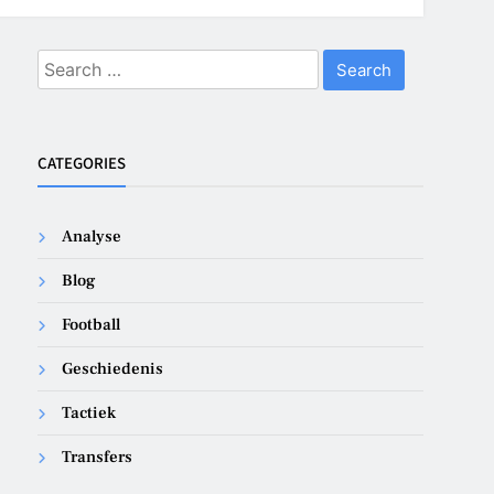
Search
for:
CATEGORIES
Analyse
Blog
Football
Geschiedenis
Tactiek
Transfers