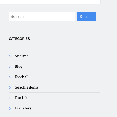
Search
for:
CATEGORIES
Analyse
Blog
Football
Geschiedenis
Tactiek
Transfers