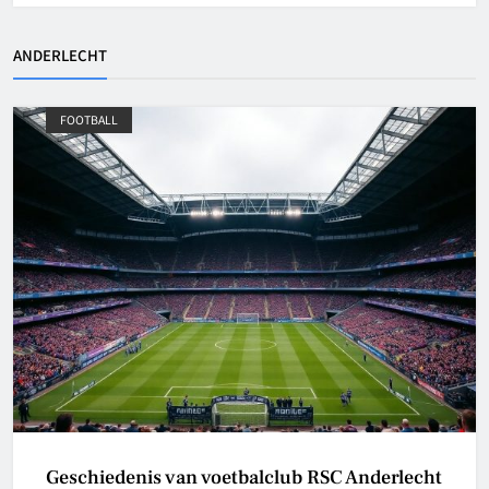
ANDERLECHT
FOOTBALL
Geschiedenis van voetbalclub RSC Anderlecht