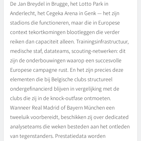
De Jan Breydel in Brugge, het Lotto Park in
Anderlecht, het Cegeka Arena in Genk — het zijn
stadions die functioneren, maar die in Europese
context tekortkomingen blootleggen die verder
reiken dan capaciteit alleen. Trainingsinfrastructuur,
medische staf, datateams, scouting-netwerken: dit
zijn de onderbouwingen waarop een succesvolle
Europese campagne rust. En het zijn precies deze
elementen die bij Belgische clubs structureel
ondergefinancierd blijven in vergelijking met de
clubs die zij in de knock-outfase ontmoeten.
Wanneer Real Madrid of Bayern München een
tweeluik voorbereidt, beschikken zij over dedicated
analyseteams die weken besteden aan het ontleden
van tegenstanders. Prestatiedata worden