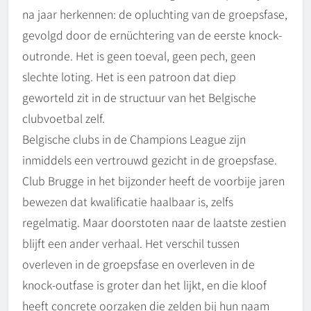
na jaar herkennen: de opluchting van de groepsfase,
gevolgd door de ernüchtering van de eerste knock-
outronde. Het is geen toeval, geen pech, geen
slechte loting. Het is een patroon dat diep
geworteld zit in de structuur van het Belgische
clubvoetbal zelf.
Belgische clubs in de Champions League zijn
inmiddels een vertrouwd gezicht in de groepsfase.
Club Brugge in het bijzonder heeft de voorbije jaren
bewezen dat kwalificatie haalbaar is, zelfs
regelmatig. Maar doorstoten naar de laatste zestien
blijft een ander verhaal. Het verschil tussen
overleven in de groepsfase en overleven in de
knock-outfase is groter dan het lijkt, en die kloof
heeft concrete oorzaken die zelden bij hun naam