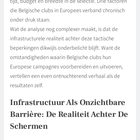
tijd, budget en breedte in de selectie. Drie factoren
die Belgische clubs in Europees verband chronisch
onder druk staan.
Wat de analyse nog complexer maakt, is dat de
infrastructurele realiteit achter deze tactische
beperkingen dikwijls onderbelicht blijft. Want de
omstandigheden waarin Belgische clubs hun
Europese campagnes voorbereiden en uitvoeren,
vertellen een even ontnuchterend verhaal als de
resultaten zelf.
Infrastructuur Als Onzichtbare
Barrière: De Realiteit Achter De
Schermen