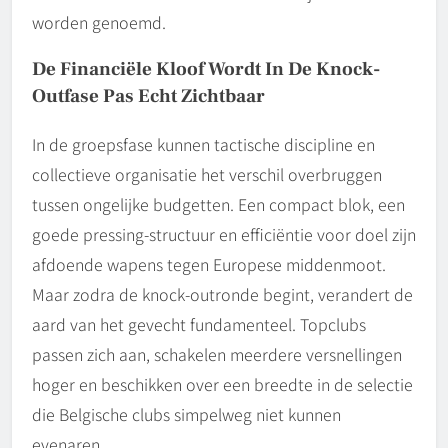
worden genoemd.
De Financiële Kloof Wordt In De Knock-
Outfase Pas Echt Zichtbaar
In de groepsfase kunnen tactische discipline en
collectieve organisatie het verschil overbruggen
tussen ongelijke budgetten. Een compact blok, een
goede pressing-structuur en efficiëntie voor doel zijn
afdoende wapens tegen Europese middenmoot.
Maar zodra de knock-outronde begint, verandert de
aard van het gevecht fundamenteel. Topclubs
passen zich aan, schakelen meerdere versnellingen
hoger en beschikken over een breedte in de selectie
die Belgische clubs simpelweg niet kunnen
evenaren.