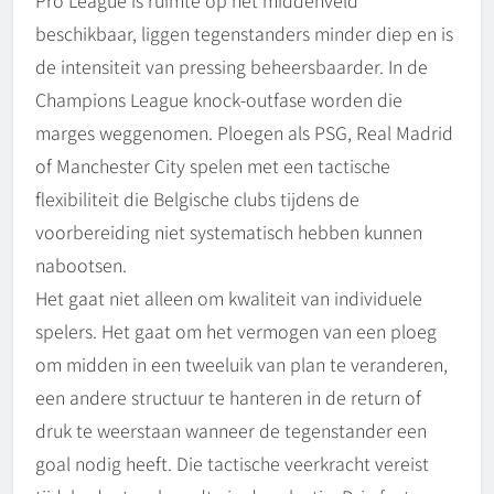
Pro League is ruimte op het middenveld
beschikbaar, liggen tegenstanders minder diep en is
de intensiteit van pressing beheersbaarder. In de
Champions League knock-outfase worden die
marges weggenomen. Ploegen als PSG, Real Madrid
of Manchester City spelen met een tactische
flexibiliteit die Belgische clubs tijdens de
voorbereiding niet systematisch hebben kunnen
nabootsen.
Het gaat niet alleen om kwaliteit van individuele
spelers. Het gaat om het vermogen van een ploeg
om midden in een tweeluik van plan te veranderen,
een andere structuur te hanteren in de return of
druk te weerstaan wanneer de tegenstander een
goal nodig heeft. Die tactische veerkracht vereist