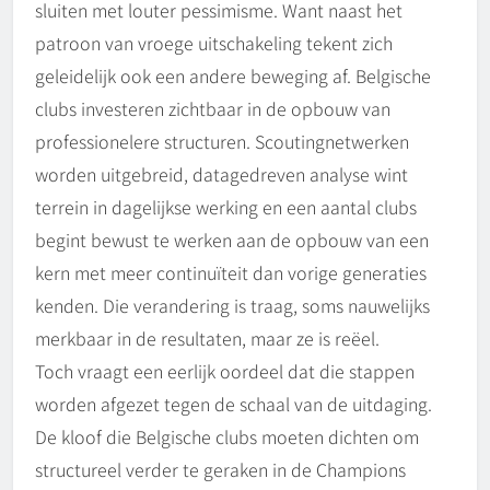
sluiten met louter pessimisme. Want naast het
patroon van vroege uitschakeling tekent zich
geleidelijk ook een andere beweging af. Belgische
clubs investeren zichtbaar in de opbouw van
professionelere structuren. Scoutingnetwerken
worden uitgebreid, datagedreven analyse wint
terrein in dagelijkse werking en een aantal clubs
begint bewust te werken aan de opbouw van een
kern met meer continuïteit dan vorige generaties
kenden. Die verandering is traag, soms nauwelijks
merkbaar in de resultaten, maar ze is reëel.
Toch vraagt een eerlijk oordeel dat die stappen
worden afgezet tegen de schaal van de uitdaging.
De kloof die Belgische clubs moeten dichten om
structureel verder te geraken in de Champions