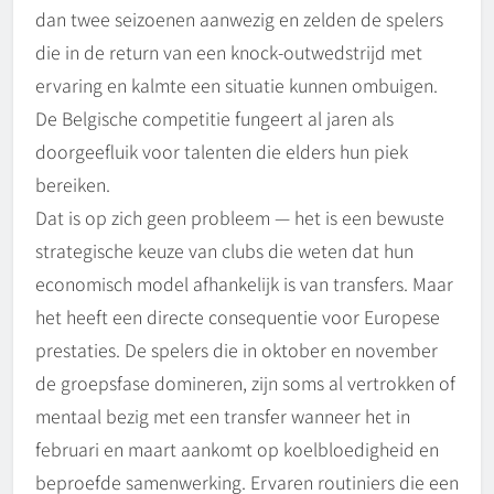
dan twee seizoenen aanwezig en zelden de spelers
die in de return van een knock-outwedstrijd met
ervaring en kalmte een situatie kunnen ombuigen.
De Belgische competitie fungeert al jaren als
doorgeefluik voor talenten die elders hun piek
bereiken.
Dat is op zich geen probleem — het is een bewuste
strategische keuze van clubs die weten dat hun
economisch model afhankelijk is van transfers. Maar
het heeft een directe consequentie voor Europese
prestaties. De spelers die in oktober en november
de groepsfase domineren, zijn soms al vertrokken of
mentaal bezig met een transfer wanneer het in
februari en maart aankomt op koelbloedigheid en
beproefde samenwerking. Ervaren routiniers die een