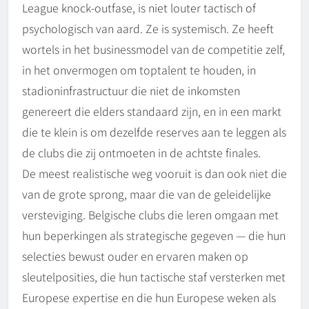
League knock-outfase, is niet louter tactisch of
psychologisch van aard. Ze is systemisch. Ze heeft
wortels in het businessmodel van de competitie zelf,
in het onvermogen om toptalent te houden, in
stadioninfrastructuur die niet de inkomsten
genereert die elders standaard zijn, en in een markt
die te klein is om dezelfde reserves aan te leggen als
de clubs die zij ontmoeten in de achtste finales.
De meest realistische weg vooruit is dan ook niet die
van de grote sprong, maar die van de geleidelijke
versteviging. Belgische clubs die leren omgaan met
hun beperkingen als strategische gegeven — die hun
selecties bewust ouder en ervaren maken op
sleutelposities, die hun tactische staf versterken met
Europese expertise en die hun Europese weken als