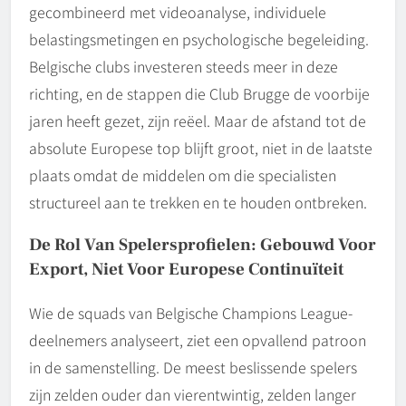
gecombineerd met videoanalyse, individuele
belastingsmetingen en psychologische begeleiding.
Belgische clubs investeren steeds meer in deze
richting, en de stappen die Club Brugge de voorbije
jaren heeft gezet, zijn reëel. Maar de afstand tot de
absolute Europese top blijft groot, niet in de laatste
plaats omdat de middelen om die specialisten
structureel aan te trekken en te houden ontbreken.
De Rol Van Spelersprofielen: Gebouwd Voor
Export, Niet Voor Europese Continuïteit
Wie de squads van Belgische Champions League-
deelnemers analyseert, ziet een opvallend patroon
in de samenstelling. De meest beslissende spelers
zijn zelden ouder dan vierentwintig, zelden langer