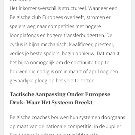
Het inkomensverschil is structureel. Wanneer een
Belgische club Europees overleeft, stromen er
spelers weg naar competities met hogere
loonplafonds en hogere transferbudgetten. De
cyclus is bijna mechanisch: kwalificeer, presteer,
verlies je beste spelers, begin opnieuw. Dat maakt
het bijna onmogelijk om de continuïteit op te
bouwen die nodig is om in maart of april nog een
gevaarlijke ploeg op het veld te zetten.
Tactische Aanpassing Onder Europese
Druk: Waar Het Systeem Breekt
Belgische coaches bouwen hun systemen doorgaans
op maat van de nationale competitie. In de Jupiler