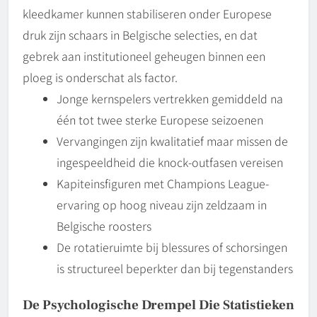
kleedkamer kunnen stabiliseren onder Europese
druk zijn schaars in Belgische selecties, en dat
gebrek aan institutioneel geheugen binnen een
ploeg is onderschat als factor.
Jonge kernspelers vertrekken gemiddeld na
één tot twee sterke Europese seizoenen
Vervangingen zijn kwalitatief maar missen de
ingespeeldheid die knock-outfasen vereisen
Kapiteinsfiguren met Champions League-
ervaring op hoog niveau zijn zeldzaam in
Belgische roosters
De rotatieruimte bij blessures of schorsingen
is structureel beperkter dan bij tegenstanders
De Psychologische Drempel Die Statistieken