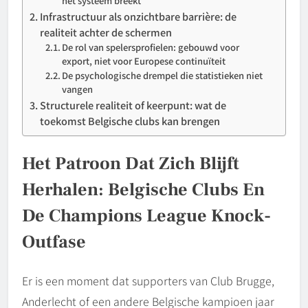
het systeem breekt
Infrastructuur als onzichtbare barrière: de
realiteit achter de schermen
De rol van spelersprofielen: gebouwd voor
export, niet voor Europese continuïteit
De psychologische drempel die statistieken niet
vangen
Structurele realiteit of keerpunt: wat de
toekomst Belgische clubs kan brengen
Het Patroon Dat Zich Blijft
Herhalen: Belgische Clubs En
De Champions League Knock-
Outfase
Er is een moment dat supporters van Club Brugge,
Anderlecht of een andere Belgische kampioen jaar